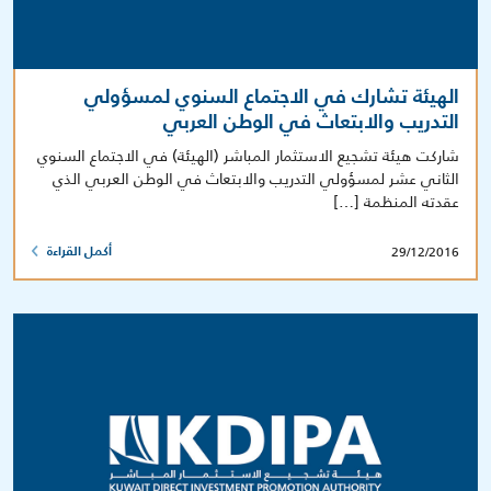
الهيئة تشارك في الاجتماع السنوي لمسؤولي
التدريب والابتعاث في الوطن العربي
شاركت هيئة تشجيع الاستثمار المباشر (الهيئة) في الاجتماع السنوي
الثاني عشر لمسؤولي التدريب والابتعاث في الوطن العربي الذي
عقدته المنظمة […]
29/12/2016
أكمل القراءة