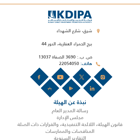
شرق، شارع الشهداء
برج الحمراء العقارية، الدور 44
ص. ب.: 3690 الصفاة 13037
22054050
هاتف
نبذة عن الهيئة
رسالة المدير العام
مجلس الإدارة
قانون الهيئة، اللائحة التنفيذية، والقرارات ذات الصلة
المناقصات والممارسات
التقارير السنوية