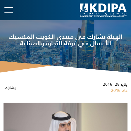
الهيئة تشارك في منتدى الكويت المكسيك
للأعمال في غرفة التجارة والصناعة
يناير 28, 2016
يشارك:
عام 2016