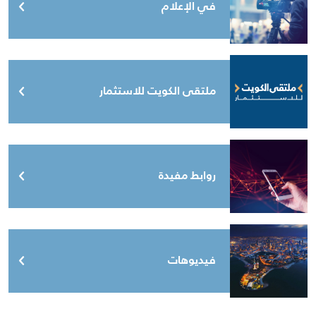
في الإعلام
ملتقى الكويت للاستثمار
روابط مفيدة
فيديوهات