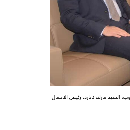
، السيد مارك كانارد، رئيس الاعمال