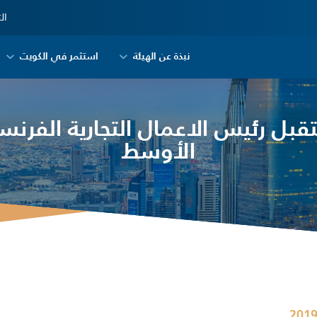
ال
نبذة عن الهيئة
استثمر في الكويت
تقبل رئيس الاعمال التجارية الفرنس
الأوسط