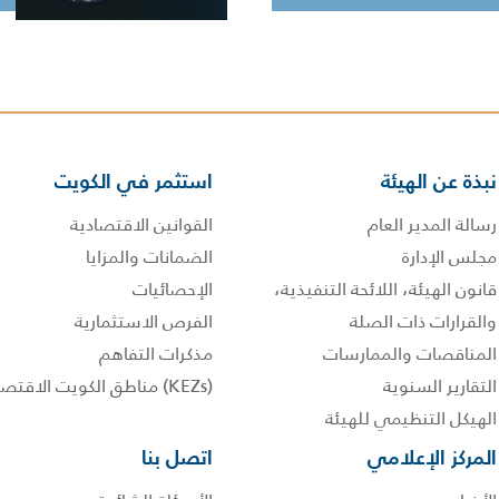
نبذة عن الهيئة
استثمر في الكويت
رسالة المدير العام
القوانين الاقتصادية
مجلس الإدارة
الضمانات والمزايا
قانون الهيئة، اللائحة التنفيذية،
الإحصائيات
والقرارات ذات الصلة
الفرص الاستثمارية
المناقصات والممارسات
مذكرات التفاهم
التقارير السنوية
(KEZs) مناطق الكويت الاقتصادية
الهيكل التنظيمي للهيئة
المركز الإعلامي
اتصل بنا