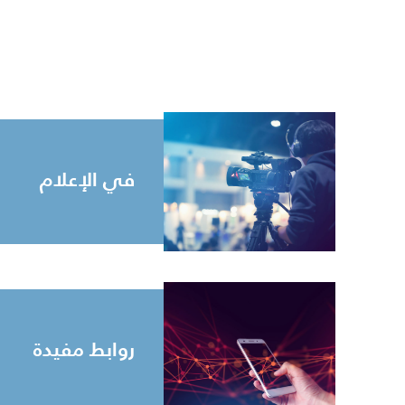
في الإعلام
روابط مفيدة