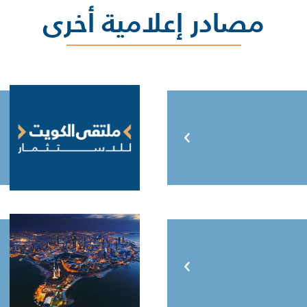
مصادر إعلامية أخرى