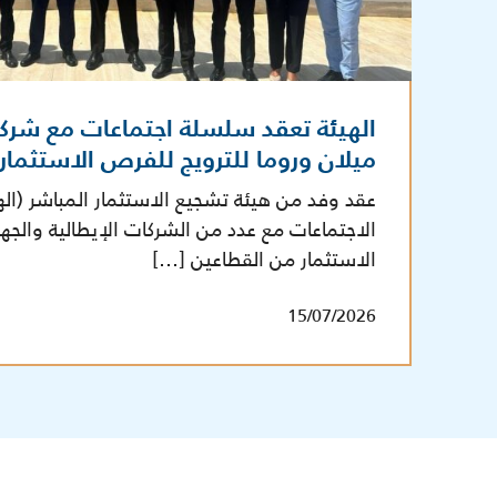
الهيئة تعقد سلسلة اجتماعات مع شرك
ميلان وروما للترويج للفرص الاستثما
عقد وفد من هيئة تشجيع الاستثمار المباشر (ال
الاجتماعات مع عدد من الشركات الإيطالية والج
الاستثمار من القطاعين […]
15/07/2026