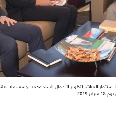
إستثمار المباشر لتطوير الأعمال السيد محمد يوسف ملا يعقوب
 2019.