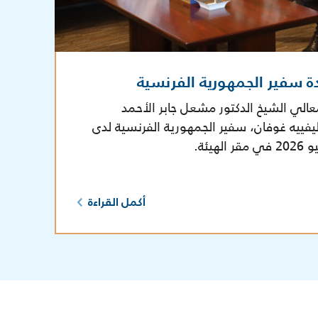
ة سفير الجمهورية الفرنسية
عالي الشيخ الدكتور مشعل جابر الأحمد
يفييه غوفان، سفير الجمهورية الفرنسية لدى
أكمل القراءة