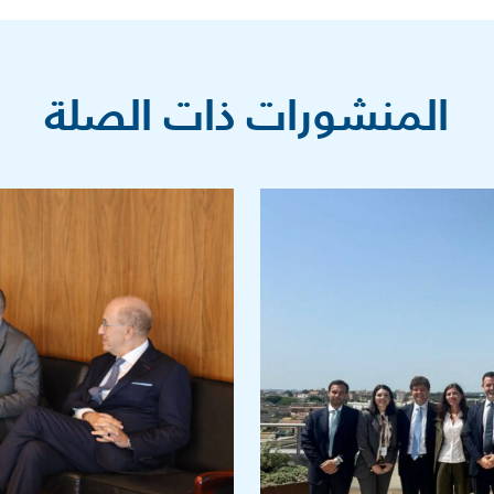
المنشورات ذات الصلة