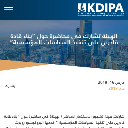
الهيئة تشارك في محاضرة حول “بناء قادة
قادرين على تنفيذ السياسات المؤسسية”
مارس 16, 2018
يشارك:
عام 2018
شاركت هيئة تشجيع الاستثمار المباشر (الهيئة) في محاضرة حول “بناء قادة
قادرين على تنفيذ السياسات المؤسسية ” قدمها البروفيسور روبرت