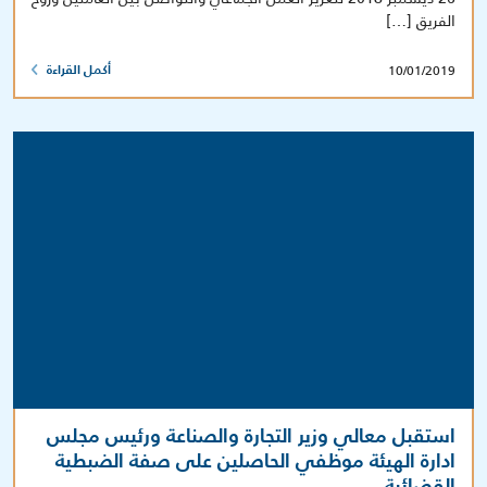
الفريق […]
10/01/2019
أكمل القراءة
استقبل معالي وزير التجارة والصناعة ورئيس مجلس
ادارة الهيئة موظفي الحاصلين على صفة الضبطية
القضائية