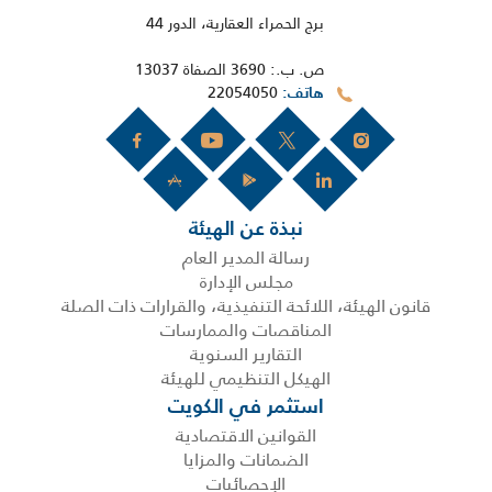
برج الحمراء العقارية، الدور 44
ص. ب.: 3690 الصفاة 13037
22054050
هاتف
نبذة عن الهيئة
رسالة المدير العام
مجلس الإدارة
قانون الهيئة، اللائحة التنفيذية، والقرارات ذات الصلة
المناقصات والممارسات
التقارير السنوية
الهيكل التنظيمي للهيئة
استثمر في الكويت
القوانين الاقتصادية
الضمانات والمزايا
الإحصائيات