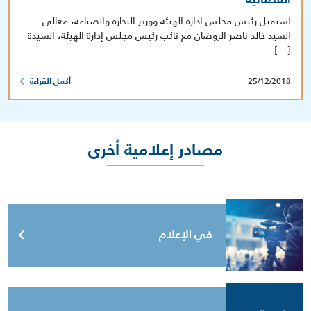
استقبل رئيس مجلس ادارة الهيئة ووزير التجارة والصناعة، معالي
السيد خالد ناصر الروضان مع نائب رئيس مجلس إدارة الهيئة، السيدة
[…]
25/12/2018
أكمل القراءة
مصادر إعلامية أخرى
في الإعلام