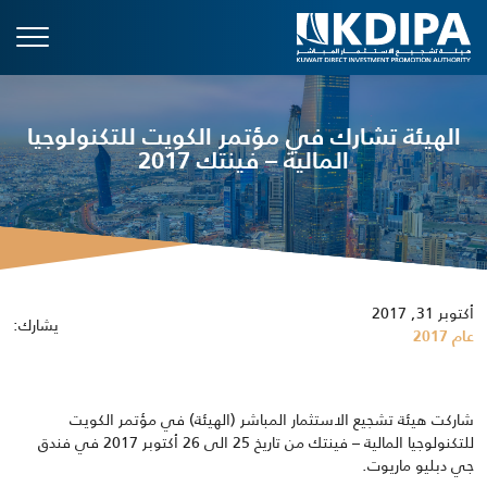
الهيئة تشارك في مؤتمر الكويت للتكنولوجيا
المالية – فينتك 2017
أكتوبر 31, 2017
يشارك:
عام 2017
شاركت هيئة تشجيع الاستثمار المباشر (الهيئة) في مؤتمر الكويت
للتكنولوجيا المالية – فينتك من تاريخ 25 الى 26 أكتوبر 2017 في فندق
جي دبليو ماريوت.