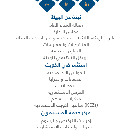
نبذة عن الهيئة
رسالة المدير العام
مجلس الإدارة
قانون الهيئة، اللائحة التنفيذية، والقرارات ذات الصلة
المناقصات والممارسات
التقارير السنوية
الهيكل التنظيمي للهيئة
استثمر في الكويت
القوانين الاقتصادية
الضمانات والمزايا
الإحصائيات
الفرص الاستثمارية
مذكرات التفاهم
(KEZs) مناطق الكويت الاقتصادية
مركز خدمة المستثمرين
إجراءات الترخيص والرسوم
الشركات والمكاتب الاستشارية