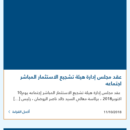
عقد مجلس إدارة هيئة تشجيع الاستثمار المباشر
اجتماعه
‎ عقد مجلس إدارة هيئة تشجيع الاستثمار المباشر إجتماعه يوم10
اكتوبر2018 ، برئاسة معالي السيد خالد ناصر الروضان ، رئيس […]
11/10/2018
أكمل القراءة