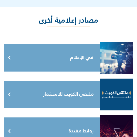
مصادر إعلامية أخرى
في الإعلام
ملتقى الكويت للاستثمار
روابط مفيدة