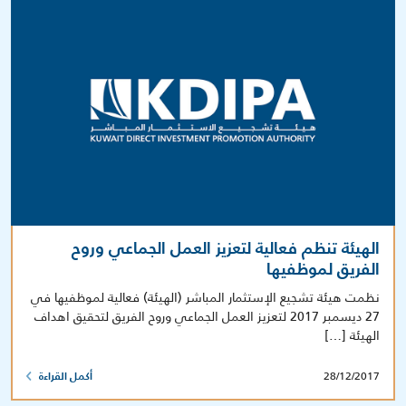
الهيئة تنظم فعالية لتعزيز العمل الجماعي وروح
الفريق لموظفيها
نظمت هيئة تشجيع الإستثمار المباشر (الهيئة) فعالية لموظفيها في
27 ديسمبر 2017 لتعزيز العمل الجماعي وروح الفريق لتحقيق اهداف
الهيئة […]
28/12/2017
أكمل القراءة