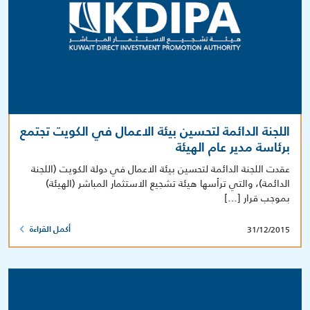
اللجنة الدائمة لتحسين بيئة الاعمال في الكويت تجتمع
برئاسة مدير عام الهيئة
عقدت اللجنة الدائمة لتحسين بيئة الاعمال في دولة الكويت (اللجنة
الدائمة)، والتي ترأسها هيئة تشجيع الاستثمار المباشر (الهيئة)
بموجب قرار […]
31/12/2015
أكمل القراءة