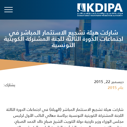
شاركت هيئة تشجيع الاستثمار المباشر في
اجتماعات الدورة الثالثة للجنة المشتركة الكويتية
التونسية
ديسمبر 22, 2015
يشارك:
عام 2015
شاركت هيئة تشجيع الاستثمار المباشر (الهيئة) في اجتماعات الدورة الثالثة
اللجنة المشتركة الكويتية التونسية برئاسة معالي النائب الأول لرئيس
مجلس الوزراء وزير خارجية دولة الكويت الشيخ صباح خالد الحمد الصباح،