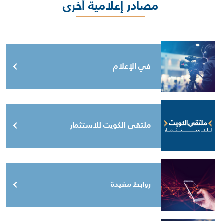
مصادر إعلامية أخرى
في الإعلام
ملتقى الكويت للاستثمار
روابط مفيدة