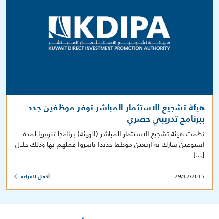
هيئة تشجيع الاستثمار المباشر توفر موظفين جدد
ببرنامج تدريبي حصري
نظمت هيئة تشجيع الاستثمار المباشر (الهيئة) برنامجا تنويريا لمدة
اسبوعين شارك به اربعين موظفا جديدا باشروا عملهم بها وذلك خلال
[…]
29/12/2015
أكمل القراءة