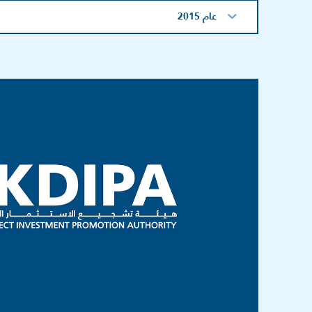
عام 2015