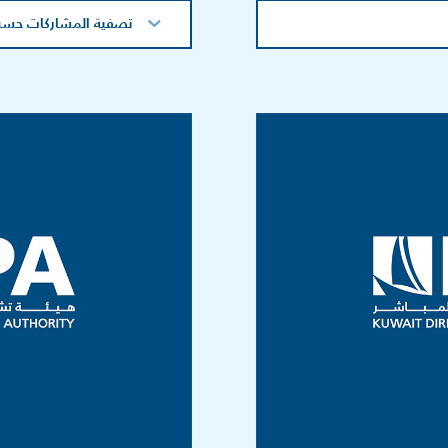
تصفية المشاركات حسب