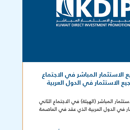
 الاستثمار المباشر في الاجتماع
يع الاستثمار في الدول العربية
تثمار المباشر (الهيئة) في الاجتماع الثاني
ار في الدول العربية الذي عقد في العاصمة