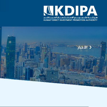
الأخبار