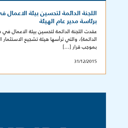
اللجنة الدائمة لتحسين بيئة الاعمال ف
برئاسة مدير عام الهيئة
عقدت اللجنة الدائمة لتحسين بيئة الاعمال في دو
الدائمة)، والتي ترأسها هيئة تشجيع الاستثمار ال
بموجب قرار […]
31/12/2015