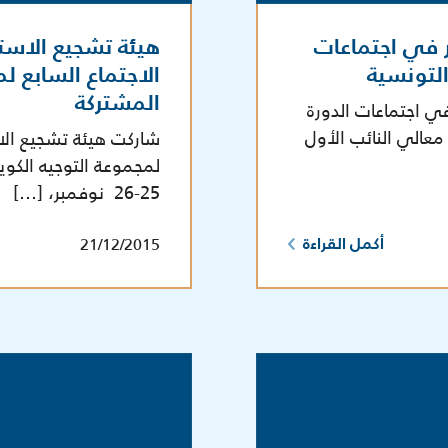
ر في اجتماعات
هيئة تشجيع الاستث
 التونسية
الاجتماع السابع لم
المشتركة
في اجتماعات الدورة
 معالي النائب الأول
شاركت هيئة تشجيع الاس
لمجموعة التوجيه الكويت
25-26 نوفمبر، […]
21/12/2015
أكمل القراءة