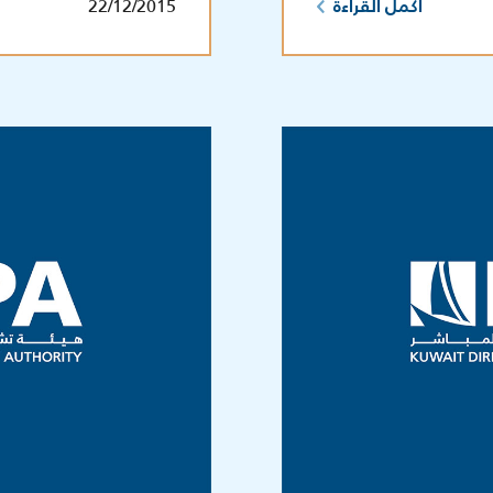
22/12/2015
أكمل القراءة