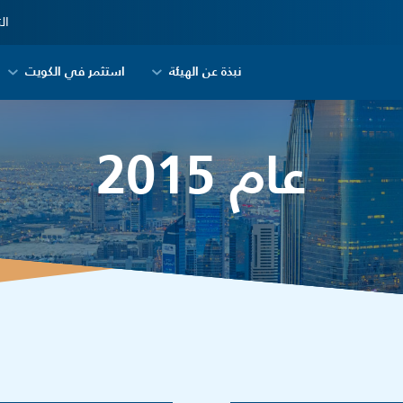
ال
نبذة عن الهيئة
استثمر في الكويت
عام 2015