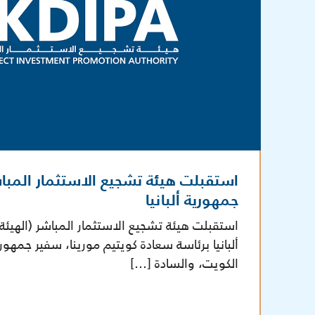
استقبلت هيئة تشجيع الاستثمار المبا
جمهورية ألبانيا
استقبلت هيئة تشجيع الاستثمار المباشر (الهيئ
ألبانيا برئاسة سعادة كويتيم مورينا، سفير جمهورية
الكويت، والسادة […]