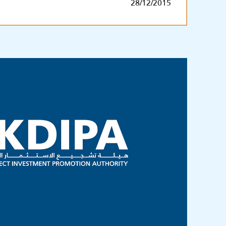
28/12/2015