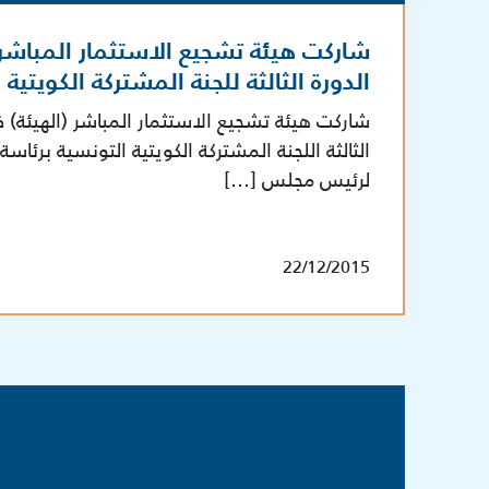
شاركت هيئة تشجيع الاستثمار المباش
الدورة الثالثة للجنة المشتركة الكويتية
شاركت هيئة تشجيع الاستثمار المباشر (الهيئة) 
الثالثة اللجنة المشتركة الكويتية التونسية برئاسة
لرئيس مجلس […]
22/12/2015