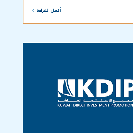
أكمل القراءة