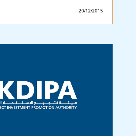
20/12/2015