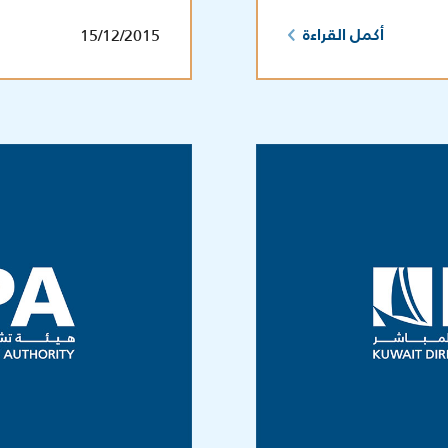
15/12/2015
أكمل القراءة