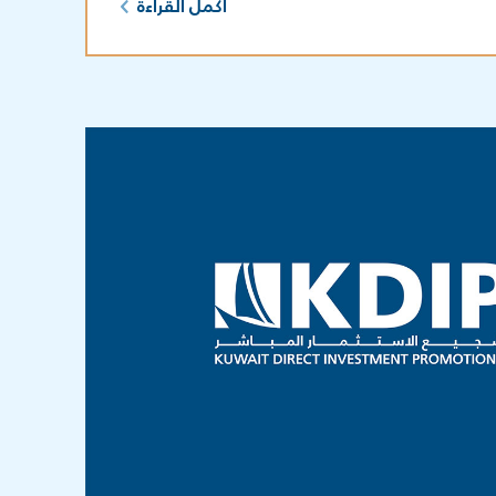
أكمل القراءة