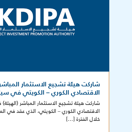
شاركت هيئة تشجيع الاستثمار المباش
الاقتصادي الكوري – الكويتي في سي
شاركت هيئة تشجيع الاستثمار المباشر (الهيئة)
الاقتصادي الكوري – الكويتي، الذي عقد في الع
خلال الفترة […]