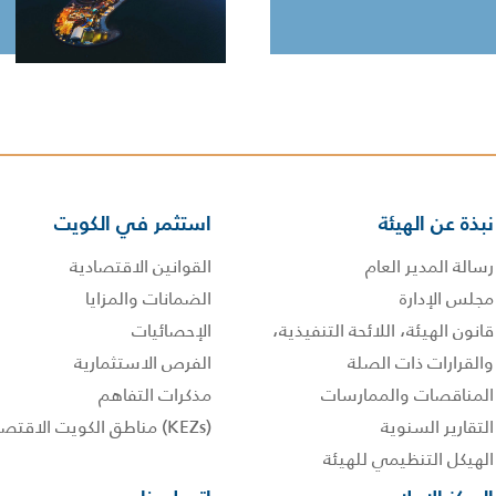
نبذة عن الهيئة
استثمر في الكويت
رسالة المدير العام
القوانين الاقتصادية
مجلس الإدارة
الضمانات والمزايا
قانون الهيئة، اللائحة التنفيذية،
الإحصائيات
والقرارات ذات الصلة
الفرص الاستثمارية
المناقصات والممارسات
مذكرات التفاهم
التقارير السنوية
(KEZs) مناطق الكويت الاقتصادية
الهيكل التنظيمي للهيئة