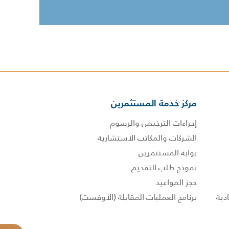
مركز خدمة المستثمرين
إجراءات الترخيص والرسوم
الشركات والمكاتب الاستشارية
بوابة المستثمرين
نموذج طلب التقديم
حجز المواعيد
برنامج العمليات المقابلة (الأوفست)