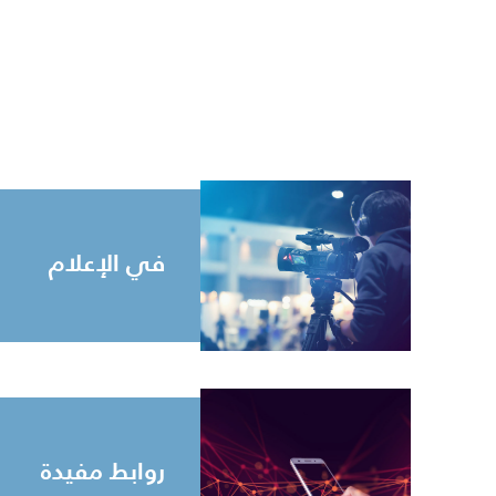
في الإعلام
روابط مفيدة