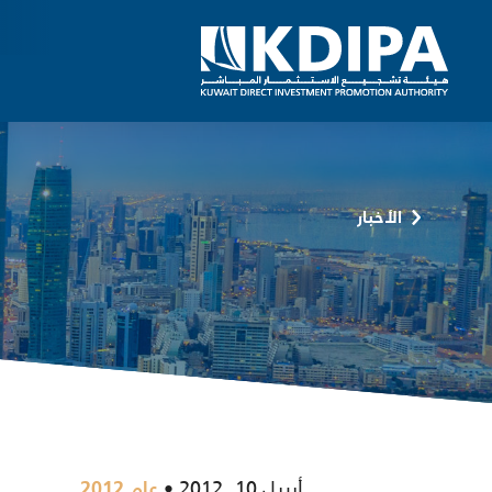
الأخبار
أبريل 10, 2012
عام 2012