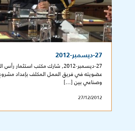
27-ديسمبر-2012
27-ديسمبر-2012, شارك مكتب استثمار 
عضويته في فريق العمل المكلف بإعداد مشروع ا
وصناعي بين […]
27/12/2012