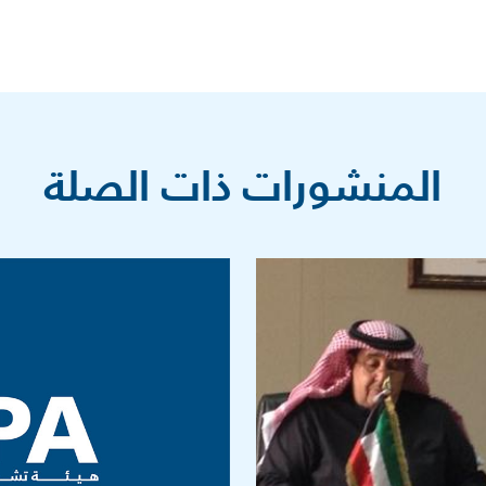
المنشورات ذات الصلة