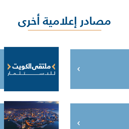
مصادر إعلامية أخرى