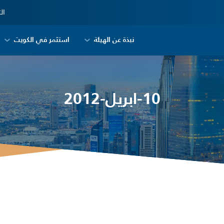
ال
نبذة عن الهيئة
استثمر في الكويت
10-ابريل-2012