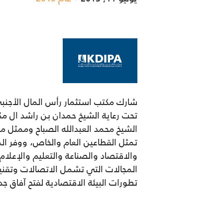
شارك مكتب استثمار رأس المال الأجنب
تمثل القطاعين العام والخاص، ووفر الم
والاقتصاد والصناعة والتعليم والإعلام
المجالات التي تشمل الاتصالات وتقنية 
تطورات البيئة الاقتصادية لفتح آفاق جد