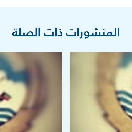
المنشورات ذات الصلة