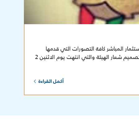
ثمار المباشر كافة التصورات التي قدمها
المشاركون في مسابقة تصميم شعار الهيئة والتي انتهت يوم الاثنين 2
أكمل القراءة