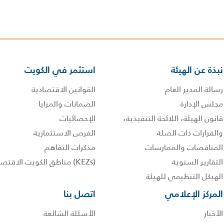
نبذة عن الهيئة
استثمر في الكويت
رسالة المدير العام
القوانين الاقتصادية
مجلس الإدارة
الضمانات والمزايا
قانون الهيئة، اللائحة التنفيذية،
الإحصائيات
والقرارات ذات الصلة
الفرص الاستثمارية
المناقصات والممارسات
مذكرات التفاهم
التقارير السنوية
(KEZs) مناطق الكويت الاقتصادية
الهيكل التنظيمي للهيئة
المركز الإعلامي
اتصل بنا
الأخبار
الأسئلة الشائعة