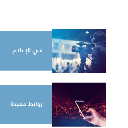
في الإعلام
روابط مفيدة