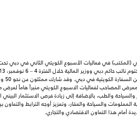
ي (المكتب) في فعاليات الأسبوع الكويتي الثاني في دبي تحت
الشيخ مح
عرض المصاحب لفعاليات الاسبوع الكويتي منبراً هاماً لعرض ما
 والسياحة والطب، بالإضافة إلى زيادة فرص الاستثمار البيني 
المعلومات والسياحة والعقار، وتعزيز أوجه الترابط والتعاون ب
يدة أمام هذا التعاون الاقتصادي والتجاري.