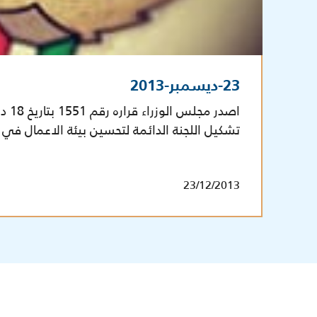
23-ديسمبر-2013
تشكيل اللجنة الدائمة لتحسين بيئة الاعمال في 
23/12/2013