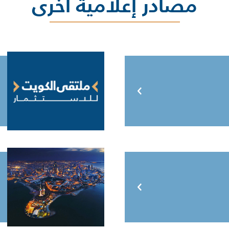
مصادر إعلامية أخرى