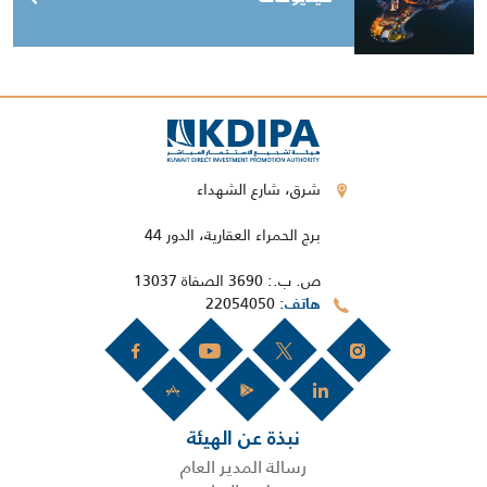
شرق، شارع الشهداء
برج الحمراء العقارية، الدور 44
ص. ب.: 3690 الصفاة 13037
22054050
هاتف
نبذة عن الهيئة
رسالة المدير العام