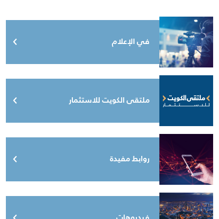
في الإعلام
ملتقى الكويت للاستثمار
روابط مفيدة
فيديوهات