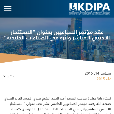
عقد مؤتمر الصناعيين بعنوان “الاستثمار
الاجنبي المباشر وأثره في الصناعات الخليجية”
سبتمبر 14, 2015
يشارك:
عام 2015
تحت رعاية حضرة صاحب السمو أمير البلاد الشيخ صباح الأحمد الجابر الصباح
حفظه الله يعقد مؤتمر الصناعيين الخامس عشر تحت عنوان “الاستثمار
الأجنبي المباشر وأثره في الصناعات الخليجية” خلال الفترة من 25- 26