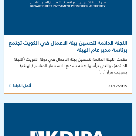
اللجنة الدائمة لتحسين بيئة الاعمال في الكويت تجتمع
برئاسة مدير عام الهيئة
عقدت اللجنة الدائمة لتحسين بيئة الاعمال في دولة الكويت (اللجنة
الدائمة)، والتي ترأسها هيئة تشجيع الاستثمار المباشر (الهيئة)
بموجب قرار […]
31/12/2015
أكمل القراءة