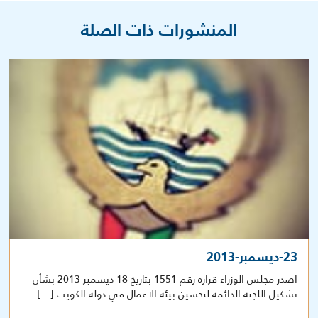
المنشورات ذات الصلة
23-ديسمبر-2013
اصدر مجلس الوزراء قراره رقم 1551 بتاريخ 18 ديسمبر 2013 بشأن
تشكيل اللجنة الدائمة لتحسين بيئة الاعمال في دولة الكويت […]