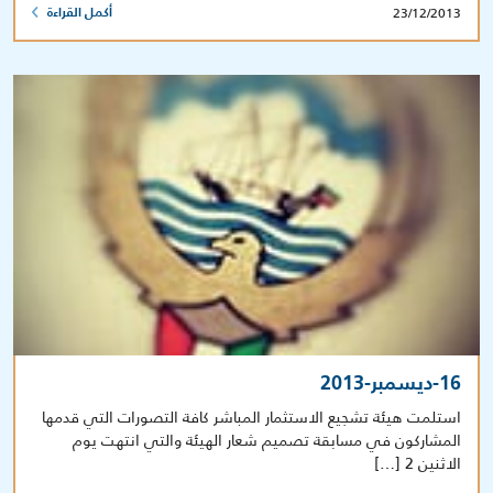
23/12/2013
أكمل القراءة
16-ديسمبر-2013
استلمت هيئة تشجيع الاستثمار المباشر كافة التصورات التي قدمها
المشاركون في مسابقة تصميم شعار الهيئة والتي انتهت يوم
الاثنين 2 […]