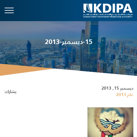
15-ديسمبر-2013
ديسمبر 15, 2013
يشارك:
عام 2013