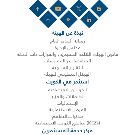
نبذة عن الهيئة
رسالة المدير العام
مجلس الإدارة
قانون الهيئة، اللائحة التنفيذية، والقرارات ذات الصلة
المناقصات والممارسات
التقارير السنوية
الهيكل التنظيمي للهيئة
استثمر في الكويت
القوانين الاقتصادية
الضمانات والمزايا
الإحصائيات
الفرص الاستثمارية
مذكرات التفاهم
(KEZs) مناطق الكويت الاقتصادية
مركز خدمة المستثمرين