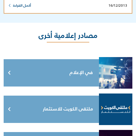
16/12/2013
أكمل القراءة
مصادر إعلامية أخرى
في الإعلام
ملتقى الكويت للاستثمار