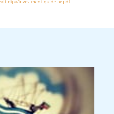
ait-dipa/investment-guide-ar.pdf