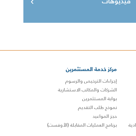
فيديوهات
مركز خدمة المستثمرين
إجراءات الترخيص والرسوم
الشركات والمكاتب الاستشارية
بوابة المستثمرين
نموذج طلب التقديم
حجز المواعيد
برنامج العمليات المقابلة (الأوفست)