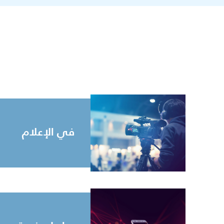
في الإعلام