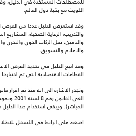
للمصطلحات المستخدة في الدليل، وقائمة
الكويت مع بقية دول العالم.
وقد استعرض الدليل عددا من الفرص الاست
والتدريب، الرعاية الصحية، المشاريع ال
والتأمين، نقل الركاب الجوي والبحري وا
والاعلام والتسويق.
وقد اتبع الدليل في تحديد الفرص الاست
القطاعات الاقتصادية التي تم اختيارها 
الغى الق
المباشر). ويبقى استخدام هذا الدليل 
اضغط على الرابط في الأسفل للاطلاع