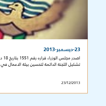
23-ديسمبر-2013
تشكيل اللجنة الدائمة لتحسين بيئة الاعمال في 
23/12/2013