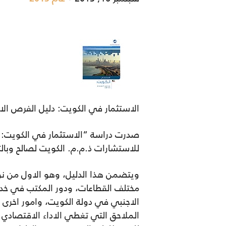
الاستثمار في الكويت: دليل الفرص الا
للاستشارات ذ.م.م. الكويت لصالح وبال
ويتضمن هذا الدليل، وهو الاول من نوع
الاجنبي في دولة الكويت، وامور اخرى ي
الملاحق التي تغطي الاداء الاقتصادي 