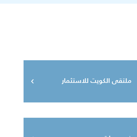
ملتقى الكويت للاستثمار