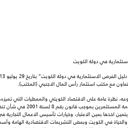
ستثمارية في دولة الكويت
تعاون مع مكتب استثمار رأس المال الاجنبي (المكتب).
ه، نظرة عامة على الاقتصاد الكويتي والمعطيات التي تميزه،
مختلف القطاعات، ودور المكتب في خد
تعين اخذها بعين الاعتبار، وخيارات تأسيس الاعمال التجارية 
والحياة في الكويت وبعض التشريعات الاقتصادية الهامة وأسما