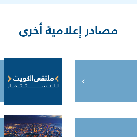
مصادر إعلامية أخرى