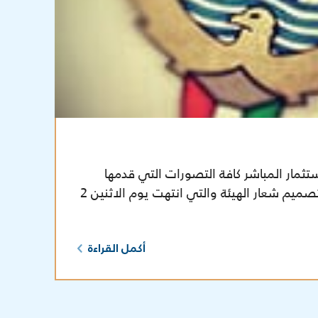
ثمار المباشر كافة التصورات التي قدمها
المشاركون في مسابقة تصميم شعار الهيئة والتي انتهت يوم الاثنين 2
أكمل القراءة