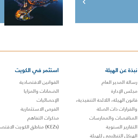
نبذة عن الهيئة
استثمر في الكويت
رسالة المدير العام
القوانين الاقتصادية
مجلس الإدارة
الضمانات والمزايا
قانون الهيئة، اللائحة التنفيذية،
الإحصائيات
والقرارات ذات الصلة
الفرص الاستثمارية
المناقصات والممارسات
مذكرات التفاهم
التقارير السنوية
(KEZs) مناطق الكويت الاقتصادية
الهيكل التنظيمي للهيئة