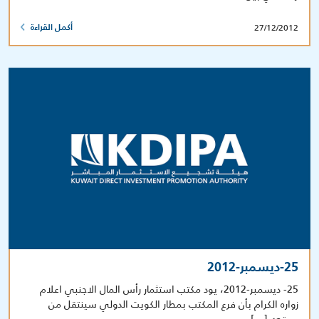
27/12/2012
أكمل القراءة
25-ديسمبر-2012
25- ديسمبر-2012، يود مكتب استثمار رأس المال الاجنبي اعلام
زواره الكرام بأن فرع المكتب بمطار الكويت الدولي سينتقل من
موقعه […]