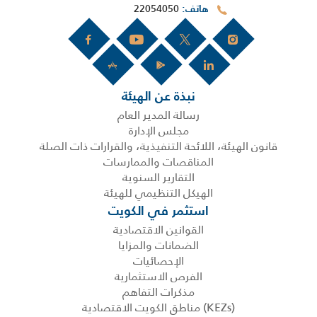
22054050
هاتف
نبذة عن الهيئة
رسالة المدير العام
مجلس الإدارة
قانون الهيئة، اللائحة التنفيذية، والقرارات ذات الصلة
المناقصات والممارسات
التقارير السنوية
الهيكل التنظيمي للهيئة
استثمر في الكويت
القوانين الاقتصادية
الضمانات والمزايا
الإحصائيات
الفرص الاستثمارية
مذكرات التفاهم
(KEZs) مناطق الكويت الاقتصادية