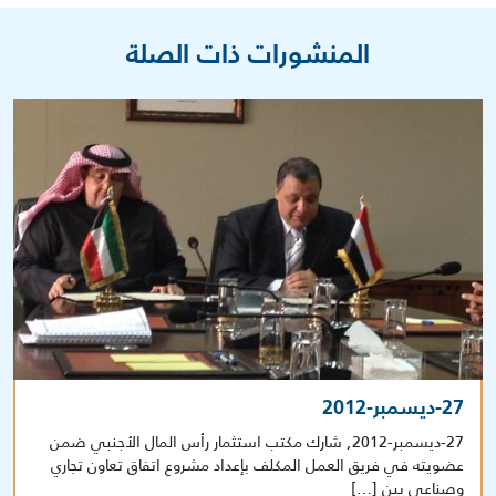
المنشورات ذات الصلة
27-ديسمبر-2012
27-ديسمبر-2012, شارك مكتب استثمار رأس المال الأجنبي ضمن
عضويته في فريق العمل المكلف بإعداد مشروع اتفاق تعاون تجاري
وصناعي بين […]