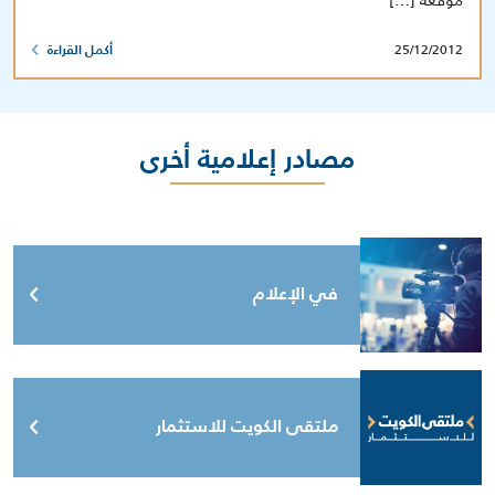
25/12/2012
أكمل القراءة
مصادر إعلامية أخرى
في الإعلام
ملتقى الكويت للاستثمار