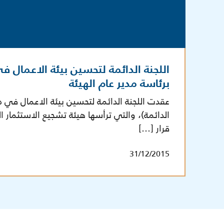
اللجنة الدائمة لتحسين بيئة الاعمال ف
برئاسة مدير عام الهيئة
عقدت اللجنة الدائمة لتحسين بيئة الاعمال في دو
الدائمة)، والتي ترأسها هيئة تشجيع الاستثمار ا
قرار […]
31/12/2015