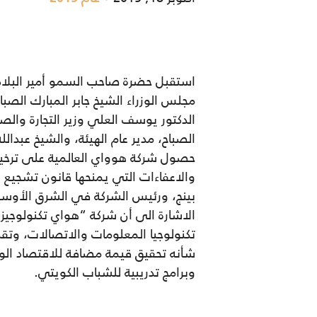
استقبل حضرة صاحب السمو أمير البلاد 
الدكتور يوسف العلي وزير التجارة والص
الصباح، مدير عام الهيئة، والشيخ عبدا
بينج، ورئيس الشركة في الشرق الأوسط ا
الاشارة الى أن شركة “هواي تكنولوجيز
تكنولوجيا المعلومات والاتصالات، وتق
شأنه تحقيق قيمة مضافة للاقتصاد الو
وبرامج تدريبية للشباب الكويتي.