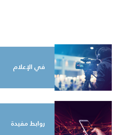
في الإعلام
روابط مفيدة