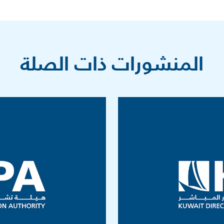
المنشورات ذات الصلة