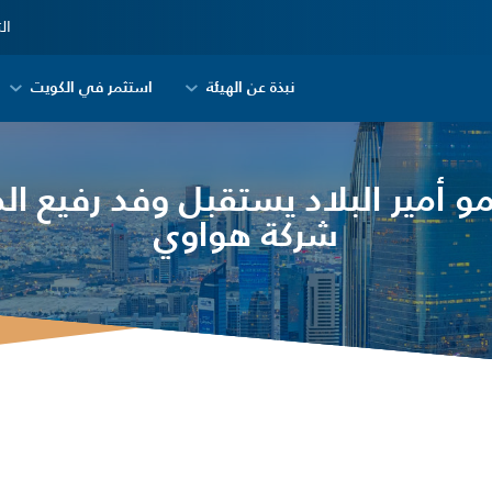
ال
نبذة عن الهيئة
استثمر في الكويت
 أمير البلاد يستقبل وفد رفيع ا
شركة هواوي