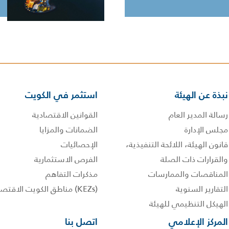
نبذة عن الهيئة
استثمر في الكويت
رسالة المدير العام
القوانين الاقتصادية
مجلس الإدارة
الضمانات والمزايا
قانون الهيئة، اللائحة التنفيذية،
الإحصائيات
والقرارات ذات الصلة
الفرص الاستثمارية
المناقصات والممارسات
مذكرات التفاهم
التقارير السنوية
(KEZs) مناطق الكويت الاقتصادية
الهيكل التنظيمي للهيئة
المركز الإعلامي
اتصل بنا