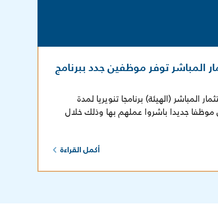
ر المباشر توفر موظفين جدد ببرنامج
 المباشر (الهيئة) برنامجا تنويريا لمدة
موظفا جديدا باشروا عملهم بها وذلك خلال
أكمل القراءة