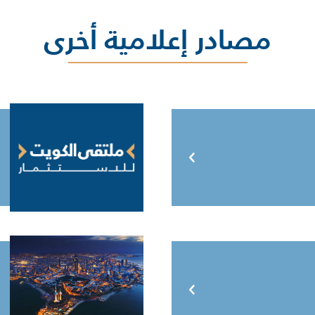
مصادر إعلامية أخرى