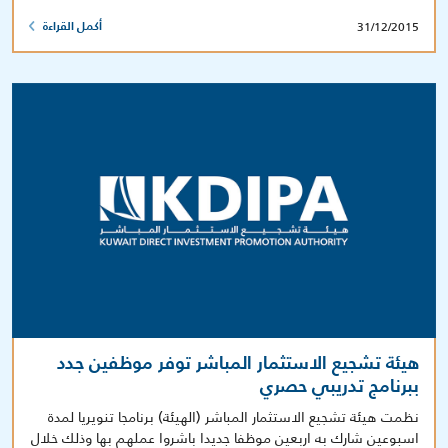
31/12/2015
أكمل القراءة
هيئة تشجيع الاستثمار المباشر توفر موظفين جدد
ببرنامج تدريبي حصري
نظمت هيئة تشجيع الاستثمار المباشر (الهيئة) برنامجا تنويريا لمدة
اسبوعين شارك به اربعين موظفا جديدا باشروا عملهم بها وذلك خلال