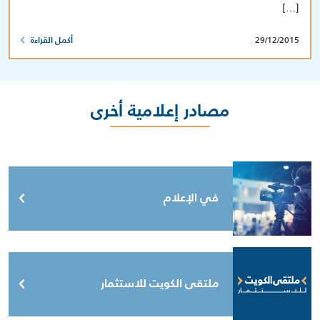
[…]
29/12/2015
أكمل القراءة
مصادر إعلامية أخرى
في الإعلام
ملتقى الكويت للاستثمار