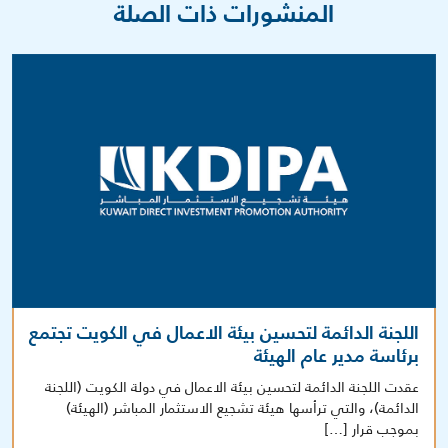
المنشورات ذات الصلة
اللجنة الدائمة لتحسين بيئة الاعمال في الكويت تجتمع
برئاسة مدير عام الهيئة
عقدت اللجنة الدائمة لتحسين بيئة الاعمال في دولة الكويت (اللجنة
الدائمة)، والتي ترأسها هيئة تشجيع الاستثمار المباشر (الهيئة)
بموجب قرار […]