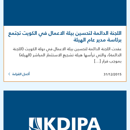
اللجنة الدائمة لتحسين بيئة الاعمال في الكويت تجتمع
برئاسة مدير عام الهيئة
عقدت اللجنة الدائمة لتحسين بيئة الاعمال في دولة الكويت (اللجنة
الدائمة)، والتي ترأسها هيئة تشجيع الاستثمار المباشر (الهيئة)
بموجب قرار […]
31/12/2015
أكمل القراءة