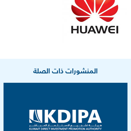
المنشورات ذات الصلة