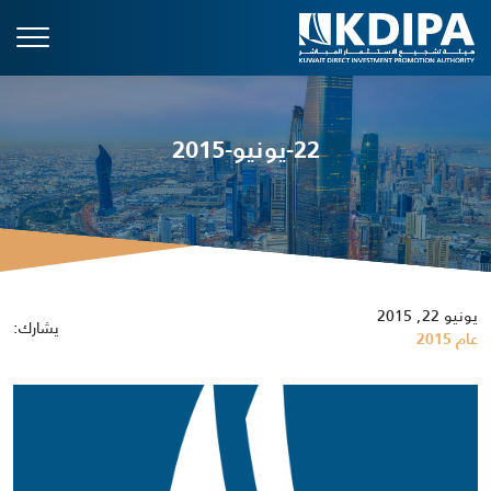
22-يونيو-2015
يونيو 22, 2015
يشارك:
عام 2015