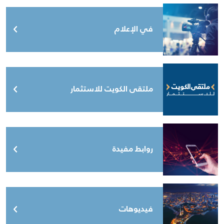
في الإعلام
ملتقى الكويت للاستثمار
روابط مفيدة
فيديوهات