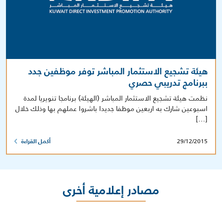
هيئة تشجيع الاستثمار المباشر توفر موظفين جدد
ببرنامج تدريبي حصري
نظمت هيئة تشجيع الاستثمار المباشر (الهيئة) برنامجا تنويريا لمدة
اسبوعين شارك به اربعين موظفا جديدا باشروا عملهم بها وذلك خلال
[…]
29/12/2015
أكمل القراءة
مصادر إعلامية أخرى