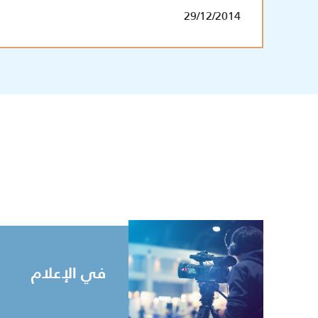
29/12/2014
في الإعلام