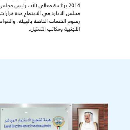
2014 برئاسة معالي نائب رئيس مجلس
رسوم الخدمات الخاصة بالهيئة، والقو
الأجنبية ومكاتب التمثيل.