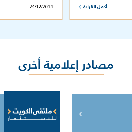
24/12/2014
أكمل القراءة
مصادر إعلامية أخرى