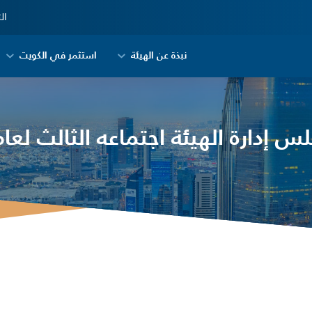
ال
نبذة عن الهيئة
استثمر في الكويت
 إدارة الهيئة اجتماعه الثالث لعام 014