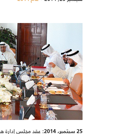
25 سبتمبر، 2014: