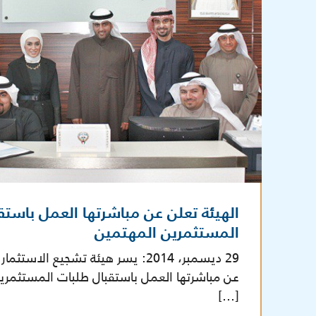
الهيئة تعلن عن مباشرتها العمل باستق
المستثمرين المهتمين
29 ديسمبر، 2014: يسر هيئة تشجيع الاس
عن مباشرتها العمل باستقبال طلبات المستثمرين
[…]