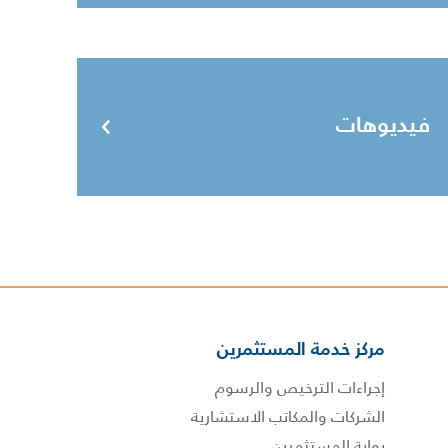
فيديوهات
مركز خدمة المستثمرين
إجراءات الترخيص والرسوم
الشركات والمكاتب الاستشارية
بوابة المستثمرين