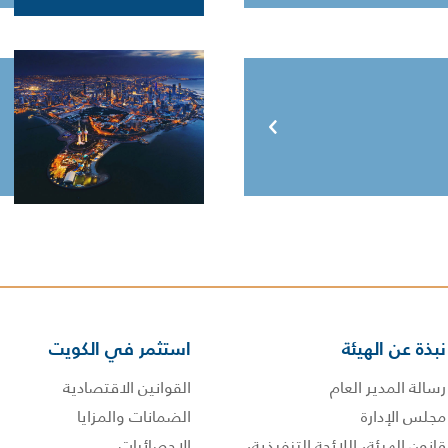
نبذة عن الهيئة
استثمر في الكويت
رسالة المدير العام
القوانين الاقتصادية
مجلس الإدارة
الضمانات والمزايا
قانون الهيئة، اللائحة التنفيذية،
الإحصائيات