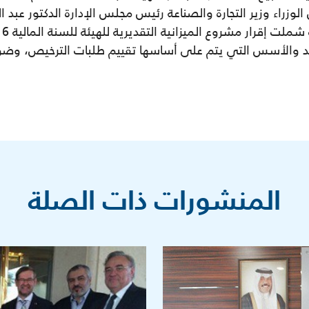
 الوزراء وزير التجارة والصناعة رئيس مجلس الإدارة الدكتور عبد
اعد والأسس التي يتم على أساسها تقييم طلبات الترخيص، وض
المنشورات ذات الصلة