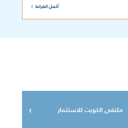
أكمل القراءة
ملتقى الكويت للاستثمار