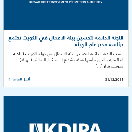
اللجنة الدائمة لتحسين بيئة الاعمال في الكويت تجتمع
برئاسة مدير عام الهيئة
عقدت اللجنة الدائمة لتحسين بيئة الاعمال في دولة الكويت (اللجنة
الدائمة)، والتي ترأسها هيئة تشجيع الاستثمار المباشر (الهيئة)
بموجب قرار […]
31/12/2015
أكمل القراءة