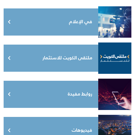
في الإعلام
ملتقى الكويت للاستثمار
روابط مفيدة
فيديوهات