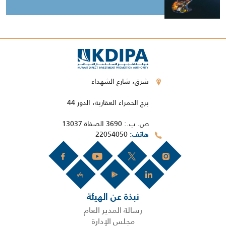
شرق، شارع الشهداء
برج الحمراء العقارية، الدور 44
ص. ب.: 3690 الصفاة 13037
22054050
هاتف
نبذة عن الهيئة
رسالة المدير العام
مجلس الإدارة