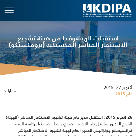
استقبلت الهيئةوفدا من هيئة تشجيع
الاستثمار المباشر المكسيكية (برومكسيكو)
أكتوبر 27, 2015
يشارك:
عام 2015
استقبل مدير عام هيئة تشجيع الاستثمار المباشر (الهيئة)
26
اكتوبر 2015:
الشيخ الدكتور مشعل جابر الاحمد الصباح، وفدا مكسيكيا برئاسة السيد
فرانسيسكو جونزاليس المدير العام لهيئة تشجيع الاستثمار المباشر