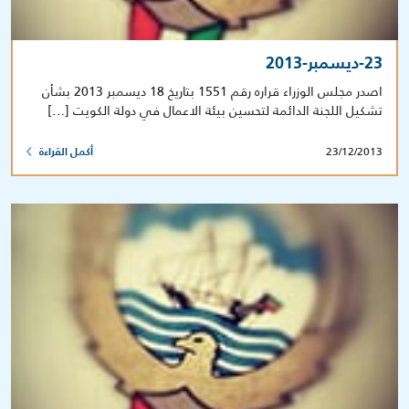
23-ديسمبر-2013
اصدر مجلس الوزراء قراره رقم 1551 بتاريخ 18 ديسمبر 2013 بشأن
تشكيل اللجنة الدائمة لتحسين بيئة الاعمال في دولة الكويت […]
23/12/2013
أكمل القراءة