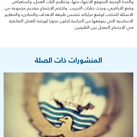
والمدة الزمنية المتوقع الانتهاء منها، وتنظيم آليات العمل، واستعراض
وضع الاراضي، وبحث خيارات التدريب. واختتم الاجتماع بتقديم مجموعة من
الاسئلة للمكتب لوضع مرئياته تتضمن طبيعة الاهداف والمبادىء والمعايير
الاساسية التي يتوقعها من الدراسة لتكون محورا لورشة العمل التفاعلية
في الاجتماع المقبل بين الطرفين.
المنشورات ذات الصلة