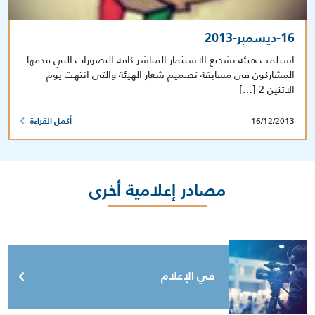
16-ديسمبر-2013
استلمت هيئة تشجيع الاستثمار المباشر كافة التصورات التي قدمها
المشاركون في مسابقة تصميم شعار الهيئة والتي انتهت يوم
الاثنين 2 […]
16/12/2013
أكمل القراءة
مصادر إعلامية أخرى
في الإعلام