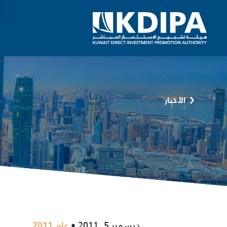
الأخبار
ديسمبر 5, 2011
عام 2011