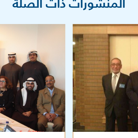
المنشورات ذات الصلة