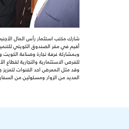
شارك مكتب استثمار رأس المال الأجنبي
وبمشاركة غرفة تجارة وصناعة الكويت 
للفرص الاستثمارية والتجارية لقطاع الأ
وقد مثل المعرض احد القنوات لتعزيز جه
العديد من الزوار ومسئولين من السفارات ال