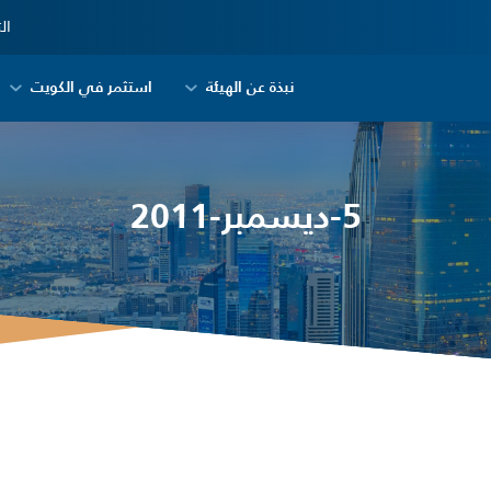
ال
نبذة عن الهيئة
استثمر في الكويت
5-ديسمبر-2011