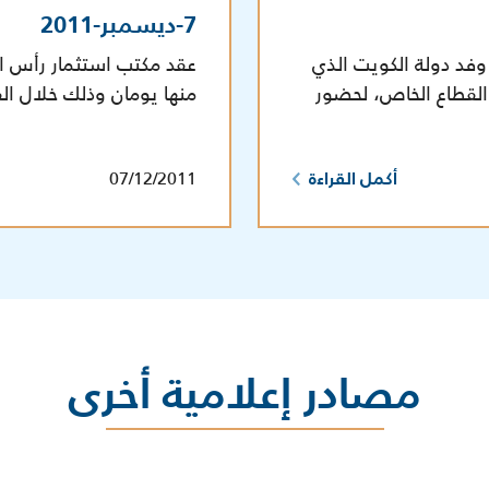
7-ديسمبر-2011
فد دولة الكويت الذي
عقد مكتب استثمار رأس ا
لقطاع الخاص، لحضور
منها يومان وذلك خلال الفترة
07/12/2011
أكمل القراءة
مصادر إعلامية أخرى