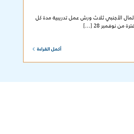
لمال الأجنبي ثلاث ورش عمل تدريبية مدة كل
 من نوفمبر 28 […]
أكمل القراءة