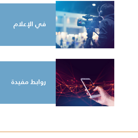
في الإعلام
روابط مفيدة