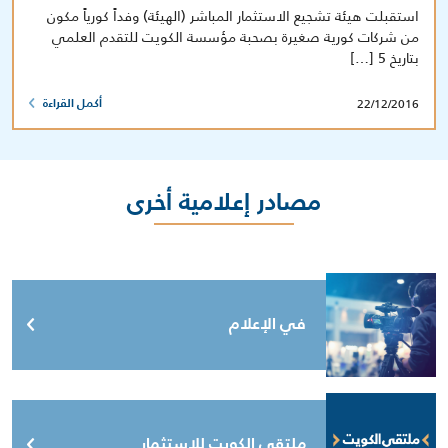
استقبلت هيئة تشجيع الاستثمار المباشر (الهيئة) وفداً كورياً مكون
من شركات كورية صغيرة بصحبة مؤسسة الكويت للتقدم العلمي
بتاريخ 5 […]
22/12/2016
أكمل القراءة
مصادر إعلامية أخرى
في الإعلام
ملتقى الكويت للاستثمار