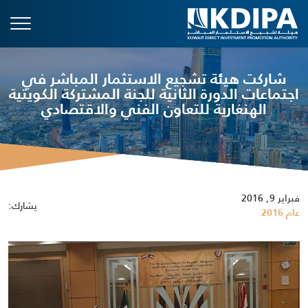
شاركت هيئة تشجيع الاستثمار المباشر في
اجتماعات الدورة الثانية للجنة المشتركة الكويتية
الهنغارية للتعاون الفني والاقتصادي
فبراير 9, 2016
يشارك:
عام 2016