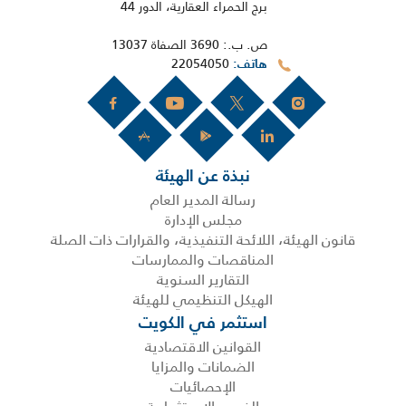
برج الحمراء العقارية، الدور 44
ص. ب.: 3690 الصفاة 13037
22054050
هاتف
نبذة عن الهيئة
رسالة المدير العام
مجلس الإدارة
قانون الهيئة، اللائحة التنفيذية، والقرارات ذات الصلة
المناقصات والممارسات
التقارير السنوية
الهيكل التنظيمي للهيئة
استثمر في الكويت
القوانين الاقتصادية
الضمانات والمزايا
الإحصائيات