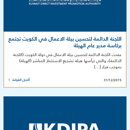
اللجنة الدائمة لتحسين بيئة الاعمال في الكويت تجتمع
برئاسة مدير عام الهيئة
عقدت اللجنة الدائمة لتحسين بيئة الاعمال في دولة الكويت (اللجنة
الدائمة)، والتي ترأسها هيئة تشجيع الاستثمار المباشر (الهيئة)
بموجب قرار […]
31/12/2015
أكمل القراءة