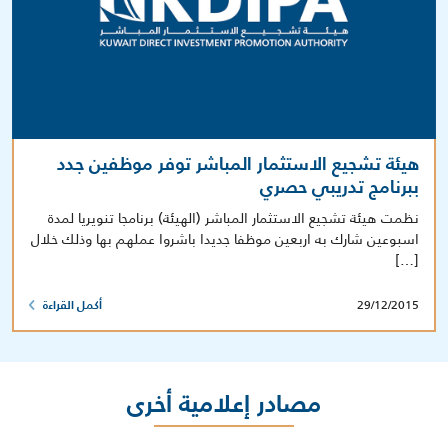
هيئة تشجيع الاستثمار المباشر توفر موظفين جدد
ببرنامج تدريبي حصري
نظمت هيئة تشجيع الاستثمار المباشر (الهيئة) برنامجا تنويريا لمدة
اسبوعين شارك به اربعين موظفا جديدا باشروا عملهم بها وذلك خلال
[…]
29/12/2015
أكمل القراءة
مصادر إعلامية أخرى