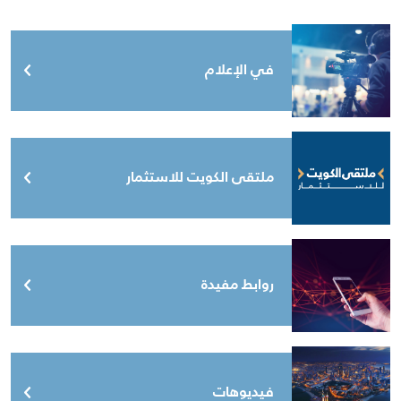
في الإعلام
ملتقى الكويت للاستثمار
روابط مفيدة
فيديوهات