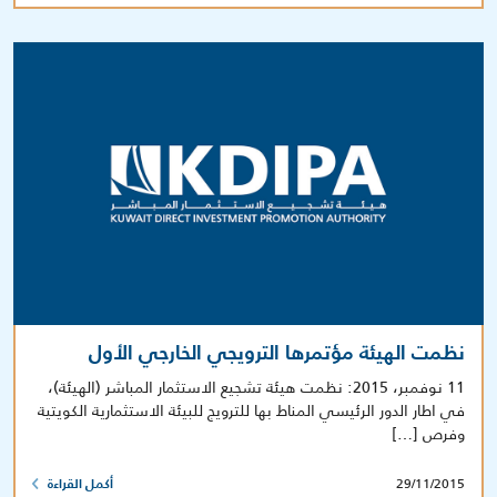
نظمت الهيئة مؤتمرها الترويجي الخارجي الأول
11 نوفمبر، 2015: نظمت هيئة تشجيع الاستثمار المباشر (الهيئة)،
في اطار الدور الرئيسي المناط بها للترويج للبيئة الاستثمارية الكويتية
وفرص […]
29/11/2015
أكمل القراءة