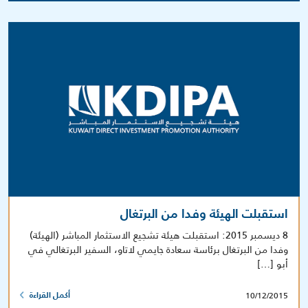
استقبلت الهيئة وفدا من البرتغال
8 ديسمبر 2015: استقبلت هيئة تشجيع الاستثمار المباشر (الهيئة)
وفدا من البرتغال برئاسة سعادة جايمي لاتاو، السفير البرتغالي في
أبو […]
10/12/2015
أكمل القراءة