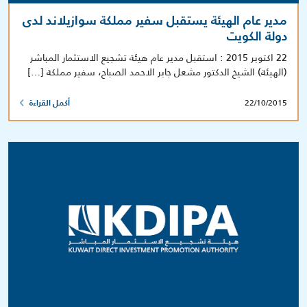
مدير عام الهيئة يستقبل سفير مملكة سوازيلاند لدى
دولة الكويت
22 اكتوبر 2015 : استقبل مدير عام هيئة تشجيع الاستثمار المباشر
(الهيئة) الشيخ الدكتور مشعل جابر الاحمد الصباح، سفير مملكة […]
22/10/2015
أكمل القراءة