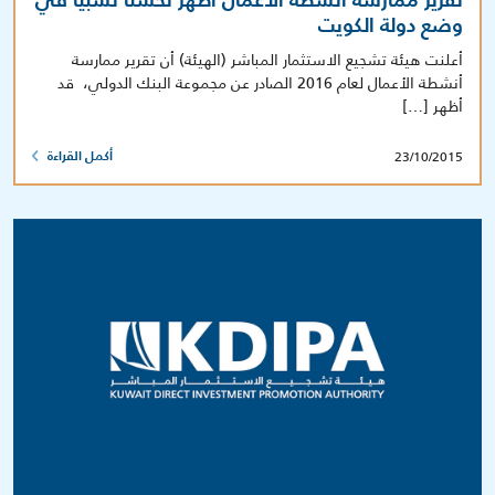
تقرير ممارسة أنشطة الأعمال أظهر تحسنا نسبيا في
وضع دولة الكويت
أعلنت هيئة تشجيع الاستثمار المباشر (الهيئة) أن تقرير ممارسة
أنشطة الأعمال لعام 2016 الصادر عن مجموعة البنك الدولي، قد
أظهر […]
23/10/2015
أكمل القراءة