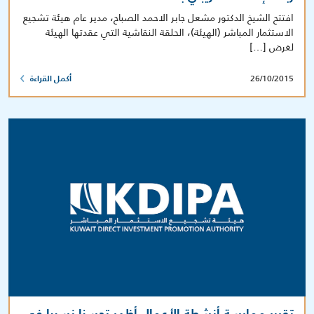
افتتح الشيخ الدكتور مشعل جابر الاحمد الصباح، مدير عام هيئة تشجيع
الاستثمار المباشر (الهيئة)، الحلقة النقاشية التي عقدتها الهيئة
لغرض […]
26/10/2015
أكمل القراءة