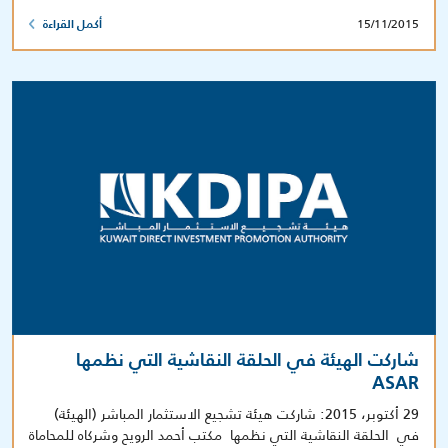
15/11/2015
أكمل القراءة
شاركت الهيئة في الحلقة النقاشية التي نظمها
ASAR
29 أكتوبر، 2015: شاركت هيئة تشجيع الاستثمار المباشر (الهيئة)
في الحلقة النقاشية التي نظمها مكتب أحمد الرويح وشركاه للمحاماة