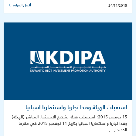
24/11/2015
أكمل القراءة
استقبلت الهيئة وفدا تجاريا واستثماريا اسبانيا
15 نوفمبر 2015: استقبلت هيئة تشجيع الاستثمار المباشر (الهيئة)
وفدا تجاريا واستثماريا اسبانيا بتاريخ 11 نوفمبر 2015 في مقرها
الجديد […]