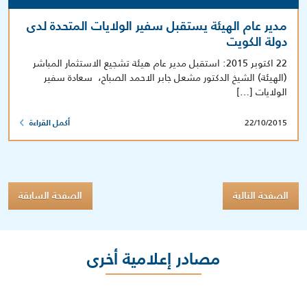
مدير عام الهيئة يستقبل سفير الولايات المتحدة لدى
دولة الكويت
22 اكتوبر 2015: استقبل مدير عام هيئة تشجيع الاستثمار المباشر
(الهيئة) الشيخ الدكتور مشعل جابر الاحمد الصباح، سعادة سفير
الولايات […]
22/10/2015
أكمل القراءة
الصفحة التالية
الصفحة السابقة
مصادر إعلامية أخرى