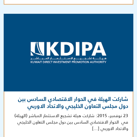
شاركت الهيئة في الحوار الاقتصادي السادس بين
دول مجلس التعاون الخليجي والاتحاد الاوربي
23 نوفمبر، 2015: شاركت هيئة تشجيع الاستثمار المباشر (الهيئة)
في الحوار الاقتصادي السادس بين دول مجلس التعاون الخليجي
والاتحاد الاوربي […]