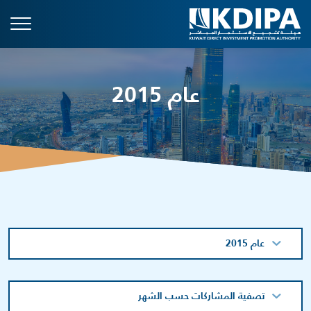
عام 2015
عام 2015
تصفية المشاركات حسب الشهر